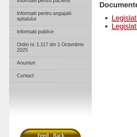
Informatii pentru pacienti
Document
Informatii pentru angajatii
Legislat
spitalului
Legislat
Informatii publice
Ordin nr. 1.117 din 1 Octombrie
2025
Anunturi
Contact