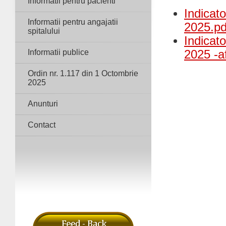
Informatii pentru pacienti
Indicato
Informatii pentru angajatii
2025.pd
spitalului
Indicato
Informatii publice
2025 -a
Ordin nr. 1.117 din 1 Octombrie
2025
Anunturi
Contact